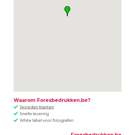
Waarom Forexbedrukken.be?
Tevreden klanten
Snelle levering
White label voor fotografen
Forexbedrukken.be