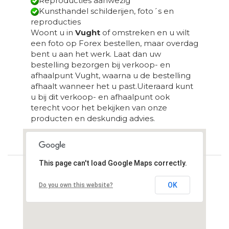
Reproducties aanwezig
Kunsthandel schilderijen, foto´s en
reproducties
Woont u in
Vught
of omstreken en u wilt
een foto op Forex bestellen, maar overdag
bent u aan het werk. Laat dan uw
bestelling bezorgen bij verkoop- en
afhaalpunt Vught, waarna u de bestelling
afhaalt wanneer het u past.Uiteraard kunt
u bij dit verkoop- en afhaalpunt ook
terecht voor het bekijken van onze
producten en deskundig advies.
Loading...
This page can't load Google Maps correctly.
OK
Do you own this website?